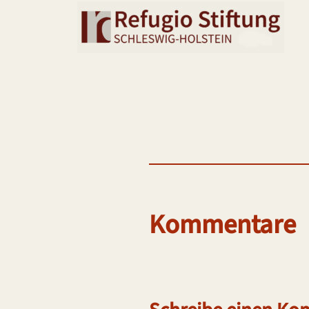
Kommentare