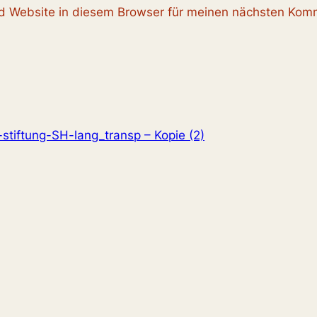
 Website in diesem Browser für meinen nächsten Komm
stiftung-SH-lang_transp – Kopie (2)