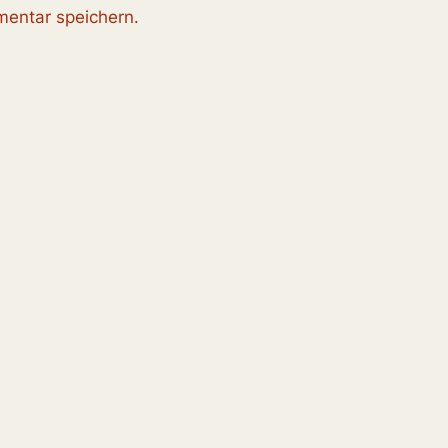
entar speichern.