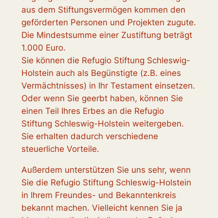
aus dem Stiftungsvermögen kommen den
geförderten Personen und Projekten zugute.
Die Mindestsumme einer Zustiftung beträgt
1.000 Euro.
Sie können die Refugio Stiftung Schleswig-
Holstein auch als Begünstigte (z.B. eines
Vermächtnisses) in Ihr Testament einsetzen.
Oder wenn Sie geerbt haben, können Sie
einen Teil Ihres Erbes an die Refugio
Stiftung Schleswig-Holstein weitergeben.
Sie erhalten dadurch verschiedene
steuerliche Vorteile.
Außerdem unterstützen Sie uns sehr, wenn
Sie die Refugio Stiftung Schleswig-Holstein
in Ihrem Freundes- und Bekanntenkreis
bekannt machen. Vielleicht kennen Sie ja