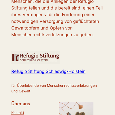
Menschen, die die Anliegen der Refugio
Stiftung teilen und die bereit sind, einen Teil
ihres Vermögens für die Förderung einer
notwendigen Versorgung von geflüchteten
Gewaltopfern und Opfern von
Menschenrechtsverletzungen zu geben.
Refugio Stiftung Schleswig-Holstein
für Überlebende von Menschenrechtsverletzungen
und Gewalt
Über uns
Kontakt