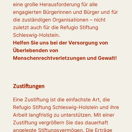
eine große Herausforderung für alle
engagierten Bürgerinnen und Bürger und für
die zuständigen Organisationen – nicht
zuletzt auch für die Refugio Stiftung
Schleswig-Holstein.
Helfen Sie uns bei der Versorgung von
Überlebenden von
Menschenrechtverletzungen und Gewalt!
Zustiftungen
Eine Zustiftung ist die einfachste Art, die
Refugio Stiftung Schleswig-Holstein und ihre
Arbeit langfristig zu unterstützen. Mit einer
Zustiftung vergrößern Sie das dauerhaft
angelegte Stiftungsvermögen. Die Erträge