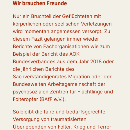
Wir brauchen Freunde
Nur ein Bruchteil der Geflüchteten mit
körperlichen oder seelischen Verletzungen
wird momentan angemessen versorgt. Zu
diesem Fazit gelangen immer wieder
Berichte von Fachorganisationen wie zum
Beispiel der Bericht des AOK-
Bundesverbandes aus dem Jahr 2018 oder
die jährlichen Berichte des
Sachverständigenrates Migration oder der
Bundesweiten Arbeitsgemeinschaft der
psychosozialen Zentren für Flüchtlinge und
Folteropfer (BAfF e.V.).
So bleibt die faire und bedarfsgerechte
Versorgung von traumatisierten
Überlebenden von Folter, Krieg und Terror