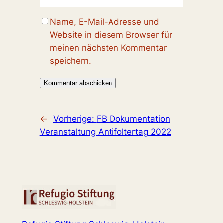
Name, E-Mail-Adresse und
Website in diesem Browser für
meinen nächsten Kommentar
speichern.
←
Vorherige:
FB Dokumentation
Veranstaltung Antifoltertag 2022