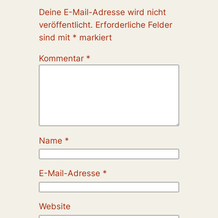
Deine E-Mail-Adresse wird nicht
veröffentlicht.
Erforderliche Felder
sind mit
*
markiert
Kommentar
*
Name
*
E-Mail-Adresse
*
Website