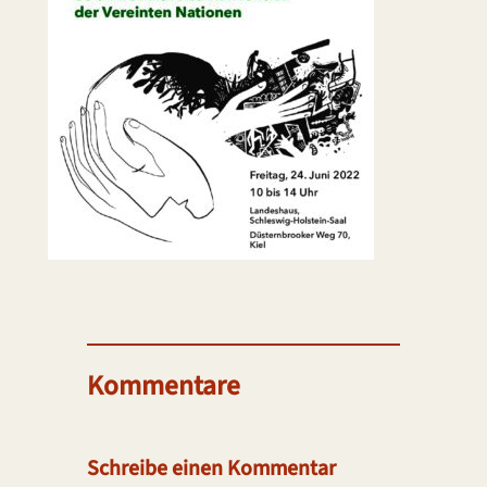
Kommentare
Schreibe einen Kommentar