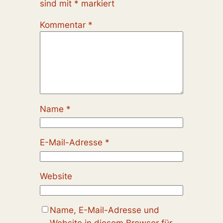
sind mit
*
markiert
Kommentar
*
Name
*
E-Mail-Adresse
*
Website
Name, E-Mail-Adresse und