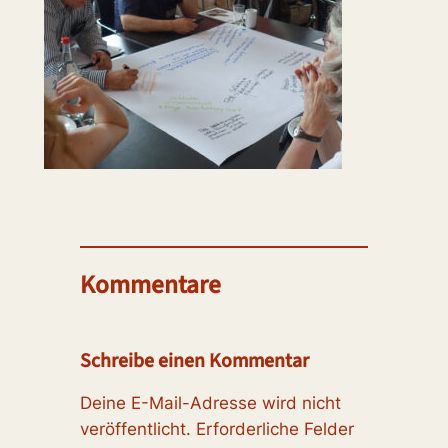
Kommentare
Schreibe einen Kommentar
Deine E-Mail-Adresse wird nicht
veröffentlicht.
Erforderliche Felder