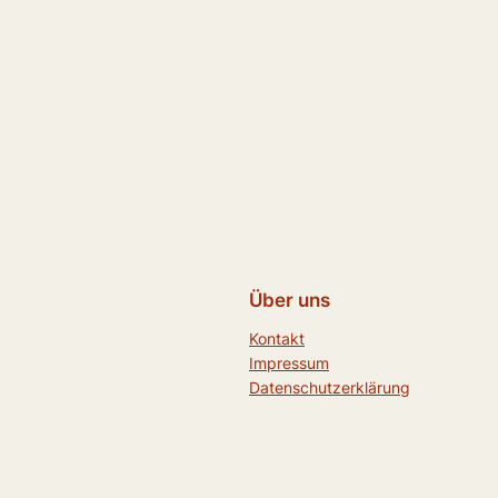
Über uns
Kontakt
Impressum
Datenschutzerklärung