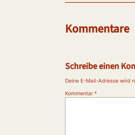
Kommentare
Schreibe einen K
Deine E-Mail-Adresse wird ni
Kommentar
*