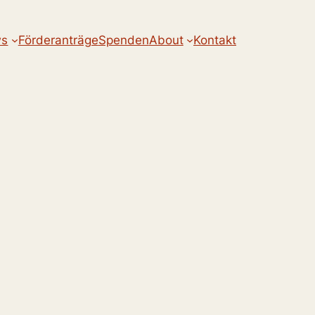
s
Förderanträge
Spenden
About
Kontakt