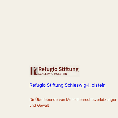
Refugio Stiftung Schleswig-Holstein
für Überlebende von Menschenrechtsverletzungen
und Gewalt