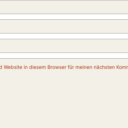
 Website in diesem Browser für meinen nächsten Komm