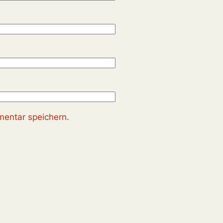
entar speichern.