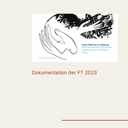
Dokumentation der FT 2023