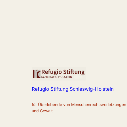
Refugio Stiftung Schleswig-Holstein
für Überlebende von Menschenrechtsverletzungen
und Gewalt