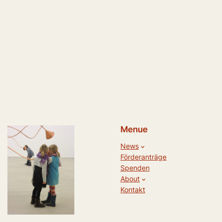
Menue
News
Förderanträge
Spenden
About
Kontakt