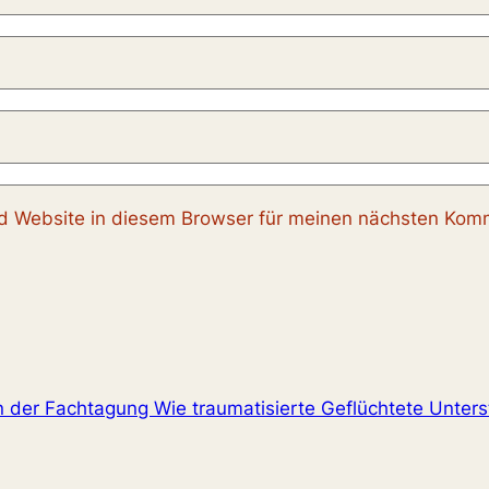
 Website in diesem Browser für meinen nächsten Komm
 der Fachtagung Wie traumatisierte Geflüchtete Unters