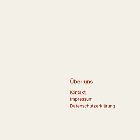
Über uns
Kontakt
Impressum
Datenschutzerklärung