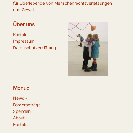
für Überlebende von Menschenrechtsverletzungen
und Gewalt
Über uns
Kontakt
Impressum
Datenschutzerklärung
Menue
News
Förderanträge
Spenden
About
Kontakt