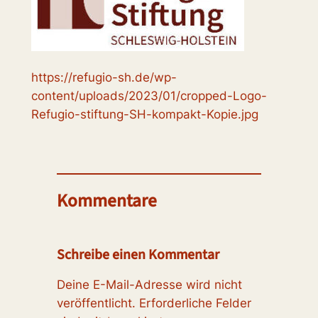
https://refugio-sh.de/wp-
content/uploads/2023/01/cropped-Logo-
Refugio-stiftung-SH-kompakt-Kopie.jpg
Kommentare
Schreibe einen Kommentar
Deine E-Mail-Adresse wird nicht
veröffentlicht.
Erforderliche Felder