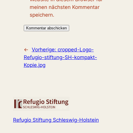
meinen nächsten Kommentar
speichern.
←
Vorherige:
cropped-Logo-
Refugio-stiftung-SH-kompakt-
Kopie.jpg
Refugio Stiftung Schleswig-Holstein