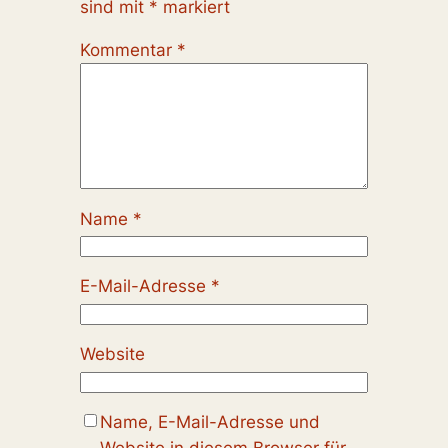
sind mit
*
markiert
Kommentar
*
Name
*
E-Mail-Adresse
*
Website
Name, E-Mail-Adresse und