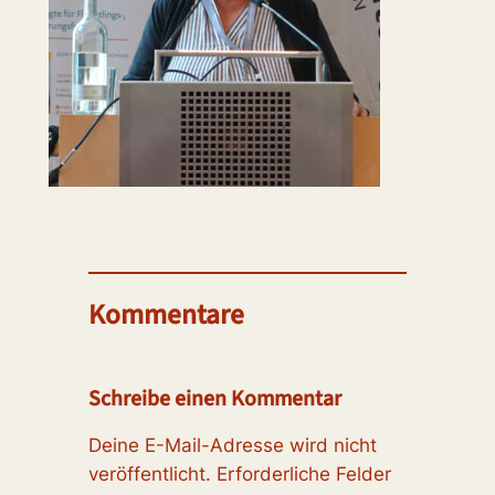
Kommentare
Schreibe einen Kommentar
Deine E-Mail-Adresse wird nicht
veröffentlicht.
Erforderliche Felder