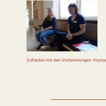
Zufrieden mit den Vorbereitungen: Krysty