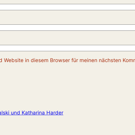
 Website in diesem Browser für meinen nächsten Komm
lski und Katharina Harder