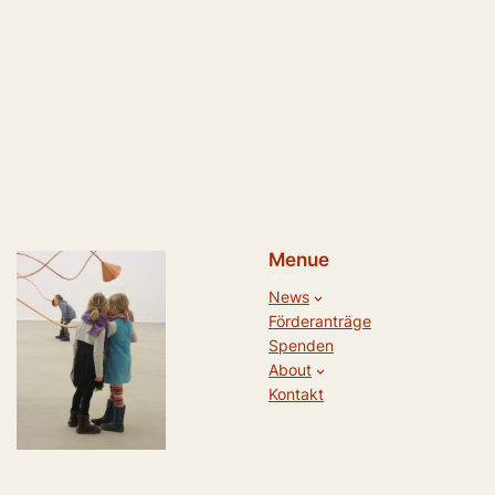
Menue
News
Förderanträge
Spenden
About
Kontakt