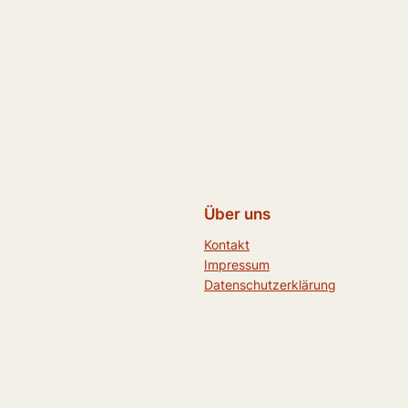
Über uns
Kontakt
Impressum
Datenschutzerklärung