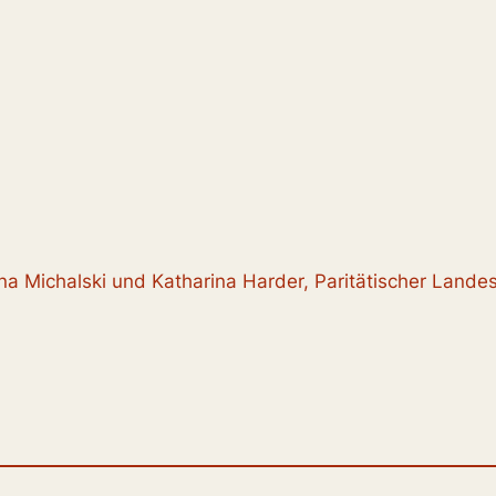
na Michalski und Katharina Harder, Paritätischer Land