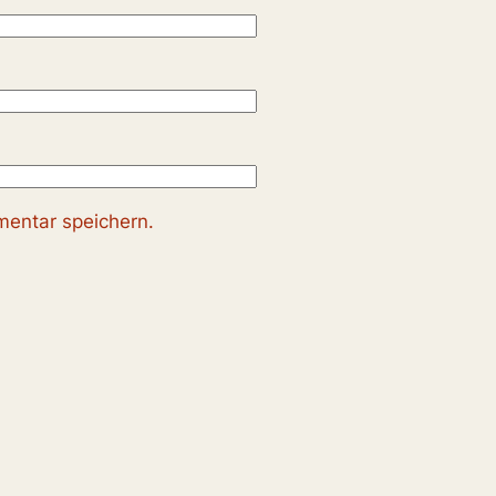
entar speichern.