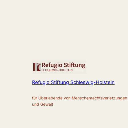
Refugio Stiftung Schleswig-Holstein
für Überlebende von Menschenrechtsverletzungen
und Gewalt