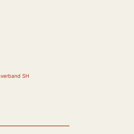
esverband SH