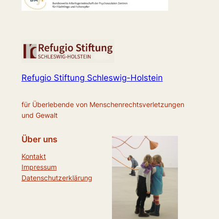
Refugio Stiftung Schleswig-Holstein
für Überlebende von Menschenrechtsverletzungen
und Gewalt
Über uns
Kontakt
Impressum
Datenschutzerklärung