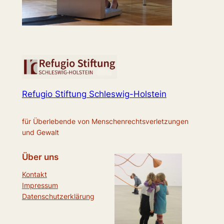
Refugio Stiftung Schleswig-Holstein
für Überlebende von Menschenrechtsverletzungen
und Gewalt
Über uns
Kontakt
Impressum
Datenschutzerklärung